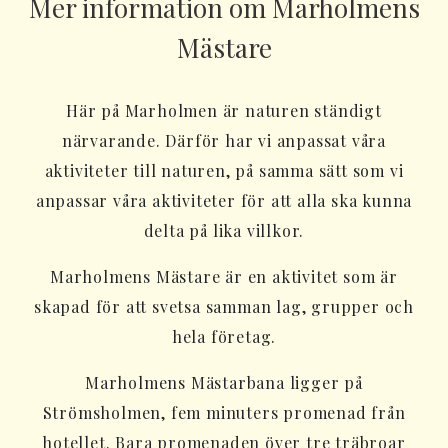
Mer information om Marholmens
Mästare
Här på Marholmen är naturen ständigt
närvarande. Därför har vi anpassat våra
aktiviteter till naturen, på samma sätt som vi
anpassar våra aktiviteter för att alla ska kunna
delta på lika villkor.
Marholmens Mästare är en aktivitet som är
skapad för att svetsa samman lag, grupper och
hela företag.
Marholmens Mästarbana ligger på
Strömsholmen, fem minuters promenad från
hotellet. Bara promenaden över tre träbroar