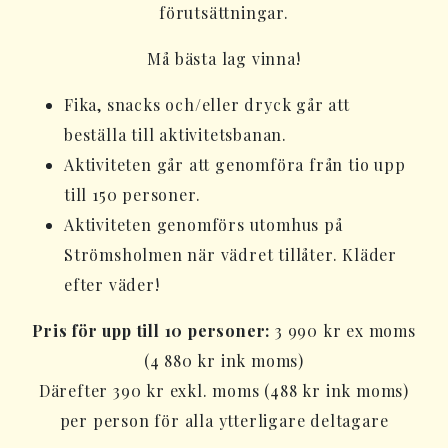
förutsättningar.
Må bästa lag vinna!
Fika, snacks och/eller dryck går att
beställa till aktivitetsbanan.
Aktiviteten går att genomföra från tio upp
till 150 personer.
Aktiviteten genomförs utomhus på
Strömsholmen när vädret tillåter. Kläder
efter väder!
Pris för upp till 10 personer:
3 990 kr ex moms
(4 880 kr ink moms)
Därefter 390 kr exkl. moms (488 kr ink moms)
per person för alla ytterligare deltagare