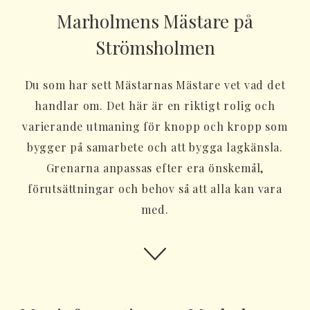
Marholmens Mästare på
Strömsholmen
Du som har sett Mästarnas Mästare vet vad det
handlar om. Det här är en riktigt rolig och
varierande utmaning för knopp och kropp som
bygger på samarbete och att bygga lagkänsla.
Grenarna anpassas efter era önskemål,
förutsättningar och behov så att alla kan vara
med.