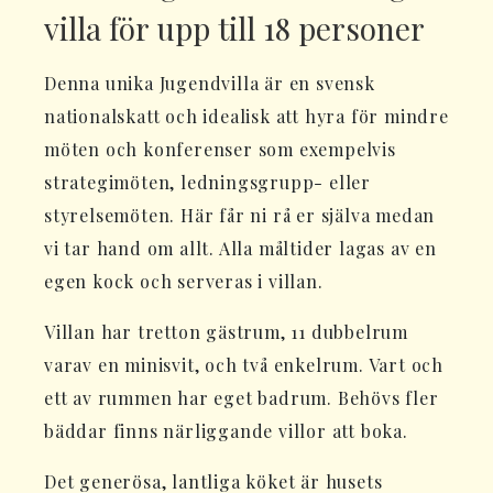
villa för upp till 18 personer
Denna unika Jugendvilla är en svensk
nationalskatt och idealisk att hyra för mindre
möten och konferenser som exempelvis
strategimöten, ledningsgrupp- eller
styrelsemöten. Här får ni rå er själva medan
vi tar hand om allt. Alla måltider lagas av en
egen kock och serveras i villan.
Villan har tretton gästrum, 11 dubbelrum
varav en minisvit, och två enkelrum. Vart och
ett av rummen har eget badrum. Behövs fler
bäddar finns närliggande villor att boka.
Det generösa, lantliga köket är husets