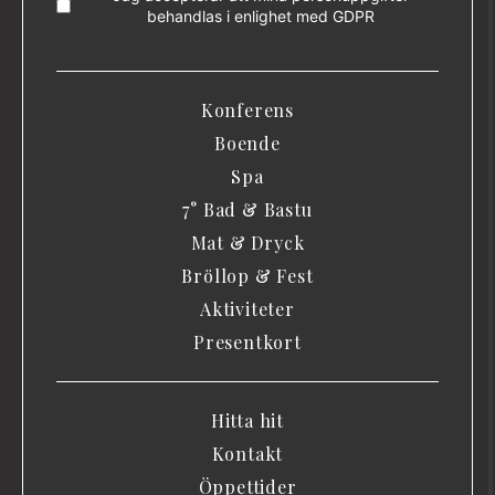
behandlas i enlighet med
GDPR
Konferens
Boende
Spa
7° Bad & Bastu
Mat & Dryck
Bröllop & Fest
Aktiviteter
Presentkort
Hitta hit
Kontakt
Öppettider