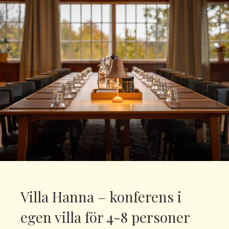
Villa Hanna – konferens i
egen villa för 4-8 personer