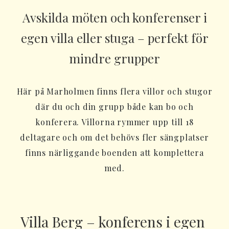
Avskilda möten och konferenser i
egen villa eller stuga – perfekt för
mindre grupper
Här på Marholmen finns flera villor och stugor
där du och din grupp både kan bo och
konferera. Villorna rymmer upp till 18
deltagare och om det behövs fler sängplatser
finns närliggande boenden att komplettera
med.
Villa Berg – konferens i egen