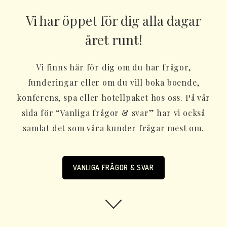
Vi har öppet för dig alla dagar
året runt!
Vi finns här för dig om du har frågor,
funderingar eller om du vill boka boende,
konferens, spa eller hotellpaket hos oss. På vår
sida för “Vanliga frågor & svar” har vi också
samlat det som våra kunder frågar mest om.
VANLIGA FRÅGOR & SVAR