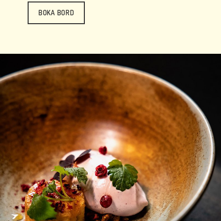
BOKA BORD