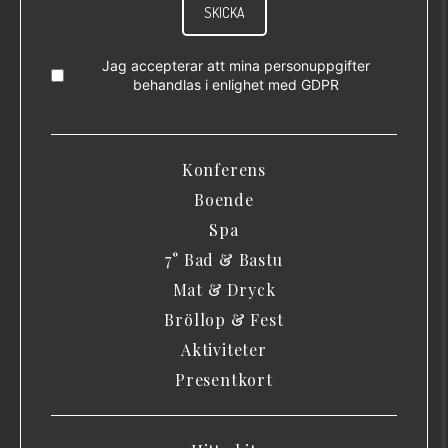
SKICKA
Jag accepterar att mina personuppgifter
behandlas i enlighet med
GDPR
Konferens
Boende
Spa
7° Bad & Bastu
Mat & Dryck
Bröllop & Fest
Aktiviteter
Presentkort