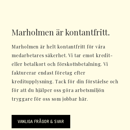
Marholmen är kontantfritt.
Marholmen är helt kontantfritt för våra
medarbetares säkerhet. Vi tar emot kredit-
eller betalkort och förskottsbetalning. Vi
fakturerar endast företag efter
kreditupplysning. Tack för din förståelse och
för att du hjälper oss göra arbetsmiljön
tryggare för oss som jobbar här.
VANLIGA FRÅGOR & SVAR