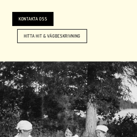
KONTAKTA OSS
HITTA HIT & VÄGBESKRIVNING