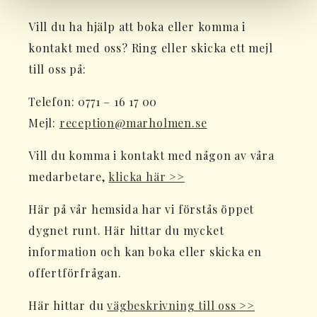
Vill du ha hjälp att boka eller komma i
kontakt med oss? Ring eller skicka ett mejl
till oss på:
Telefon: 0771 – 16 17 00
Mejl:
reception@marholmen.se
Vill du komma i kontakt med någon av våra
medarbetare,
klicka här >>
Här på vår hemsida har vi förstås öppet
dygnet runt. Här hittar du mycket
information och kan boka eller skicka en
offertförfrågan.
Här hittar du
vägbeskrivning till oss >>