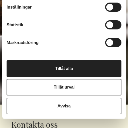
Inställningar
Statistik
Marknadsföring
Tillåt alla
Tillåt urval
Avvisa
Kontakta oss