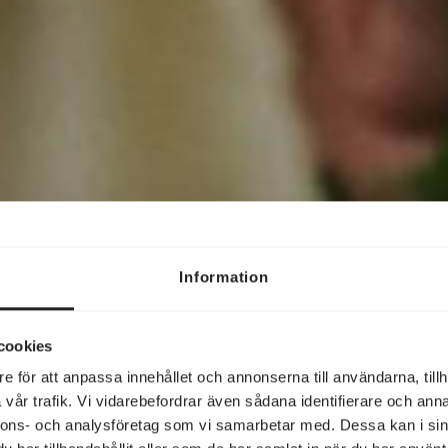
Information
cookies
e för att anpassa innehållet och annonserna till användarna, tillh
vår trafik. Vi vidarebefordrar även sådana identifierare och anna
nnons- och analysföretag som vi samarbetar med. Dessa kan i sin