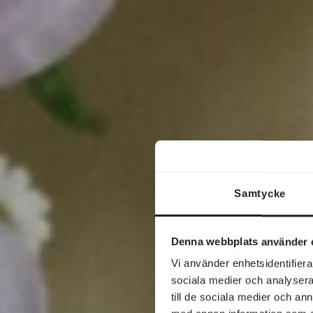
Samtycke
Denna webbplats använder 
Vi använder enhetsidentifierar
sociala medier och analysera 
till de sociala medier och a