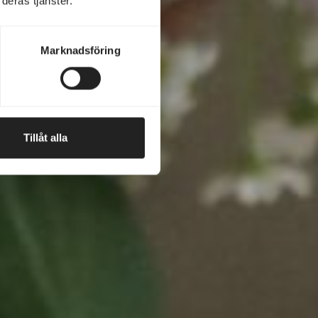
deras tjänster.
Marknadsföring
Tillåt alla