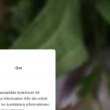
Om
andahålla funktioner för
n information från din enhet
 tur kombinera informationen