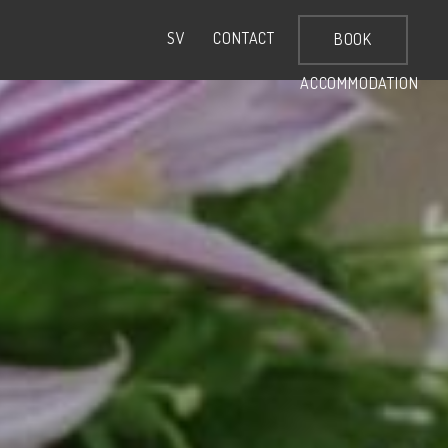
CONTACT
SV
BOOK
ACCOMMODATION