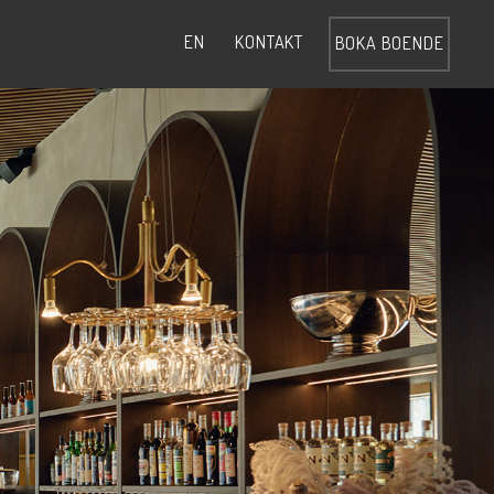
KONTAKT
EN
BOKA BOENDE