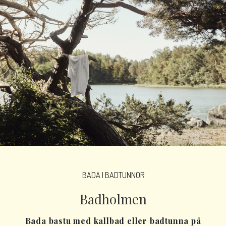
BADA I BADTUNNOR
Badholmen
Bada bastu med kallbad eller badtunna på