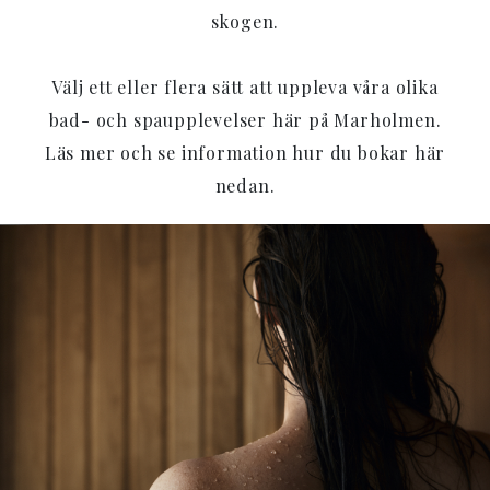
skogen.
Välj ett eller flera sätt att uppleva våra olika
bad- och spaupplevelser här på Marholmen.
Läs mer och se information hur du bokar här
nedan.