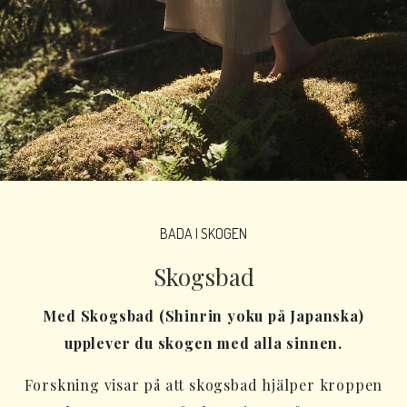
BADA I SKOGEN
Skogsbad
Med Skogsbad (Shinrin yoku på Japanska)
upplever du skogen med alla sinnen.
Forskning visar på att skogsbad hjälper kroppen