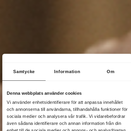
Samtycke
Information
Om
Denna webbplats använder cookies
Vi använder enhetsidentifierare för att anpassa innehållet
och annonserna till användarna, tillhandahålla funktioner för
sociala medier och analysera vår trafik. Vi vidarebefordrar
även sådana identifierare och annan information från din
enhet till de sociala medier och annons- och analysföretag