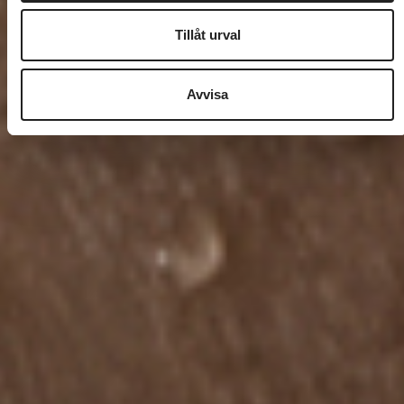
Tillåt urval
Avvisa