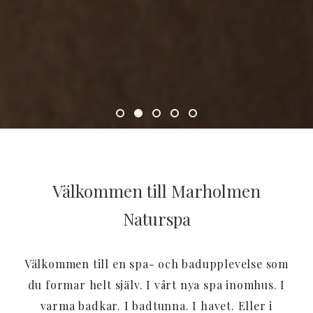
Välkommen till Marholmen
Naturspa
Välkommen till en spa- och badupplevelse som
du formar helt själv. I vårt nya spa inomhus. I
varma badkar. I badtunna. I havet. Eller i