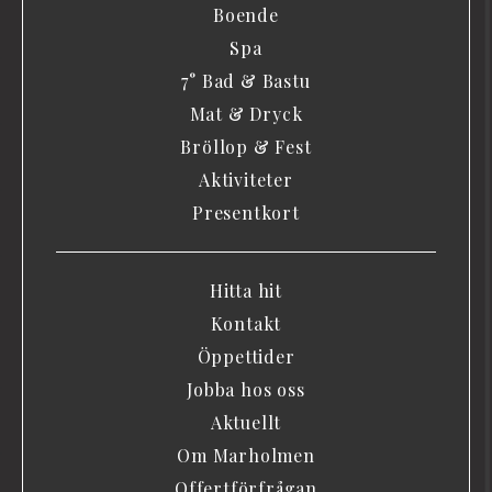
Boende
Spa
7° Bad & Bastu
Mat & Dryck
Bröllop & Fest
Aktiviteter
Presentkort
Hitta hit
Kontakt
Öppettider
Jobba hos oss
Aktuellt
Om Marholmen
Offertförfrågan