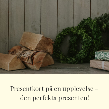
Presentkort på en upplevelse –
den perfekta presenten!