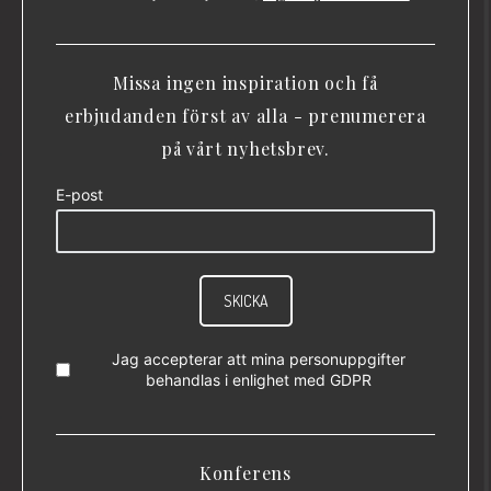
Missa ingen inspiration och få
erbjudanden först av alla - prenumerera
på vårt nyhetsbrev.
E-post
SKICKA
Jag accepterar att mina personuppgifter
behandlas i enlighet med
GDPR
Konferens