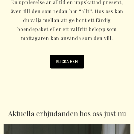
En upplevelse är alltid en uppskattad present,
även till den som redan har “allt”. Hos oss kan
du välja mellan att ge bort ett färdig
boendepaket eller ett valfritt belopp som
mottagaren kan använda som den vill.
KLICKA HEM
Aktuella erbjudanden hos oss just nu