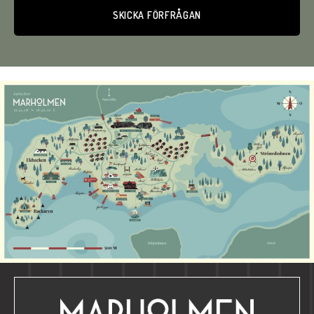
Alternative: