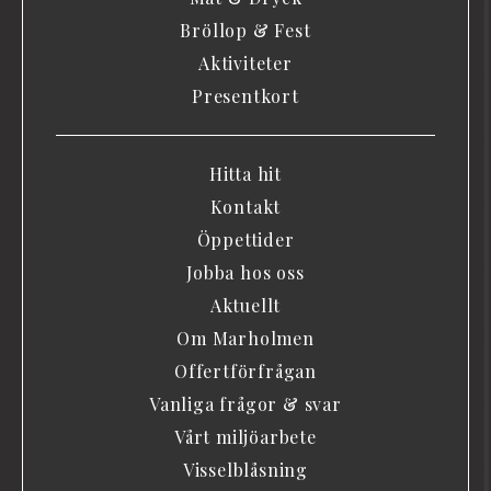
Bröllop & Fest
Aktiviteter
Presentkort
Hitta hit
Kontakt
Öppettider
Jobba hos oss
Aktuellt
Om Marholmen
Offertförfrågan
Vanliga frågor & svar
Vårt miljöarbete
Visselblåsning