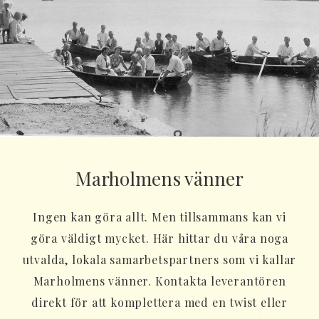
Marholmens vänner
Ingen kan göra allt. Men tillsammans kan vi
göra väldigt mycket. Här hittar du våra noga
utvalda, lokala samarbetspartners som vi kallar
Marholmens vänner. Kontakta leverantören
direkt för att komplettera med en twist eller