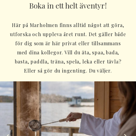
Boka in ett helt äventyr!
Här på Marholmen finns alltid något att göra,
utforska och uppleva året runt. Det gäller både
för dig som är här privat eller tillsammans
med dina kollegor. Vill du äta, spaa, bada,
basta, paddla, träna, spela, leka eller tävla?
Eller så gör du ingenting. Du väljer.