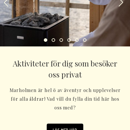
Aktiviteter för dig som besöker
oss privat
Marholmen är hel ö av äventyr och upplevelser
för alla åldrar! Vad vill du fylla din tid här hos
oss med?