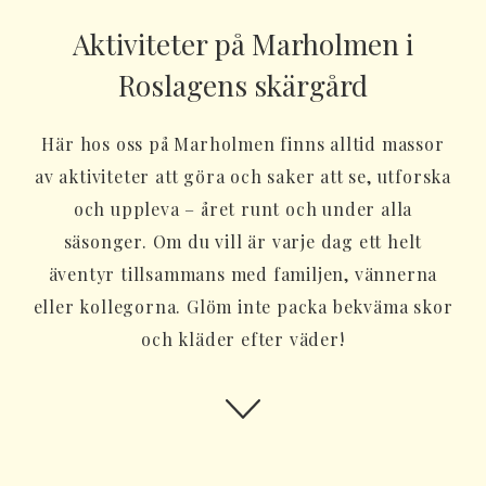
Aktiviteter på Marholmen i
Roslagens skärgård
Här hos oss på Marholmen finns alltid massor
av aktiviteter att göra och saker att se, utforska
och uppleva – året runt och under alla
säsonger. Om du vill är varje dag ett helt
äventyr tillsammans med familjen, vännerna
eller kollegorna. Glöm inte packa bekväma skor
och kläder efter väder!