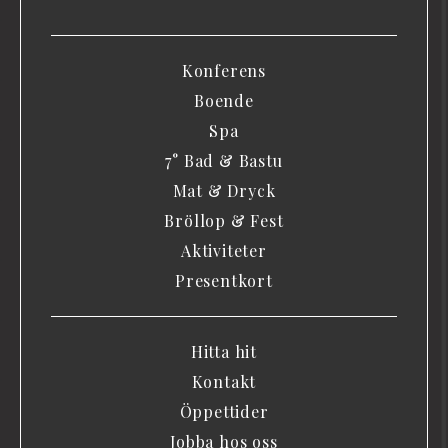
Konferens
Boende
Spa
7° Bad & Bastu
Mat & Dryck
Bröllop & Fest
Aktiviteter
Presentkort
Hitta hit
Kontakt
Öppettider
Jobba hos oss