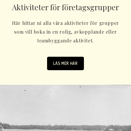
Aktiviteter för företagsgrupper
Här hittar ni alla våra aktiviteter för grupper
som vill boka in en rolig, avkopplande eller
teambyggande aktivitet.
LÄS MER HÄR