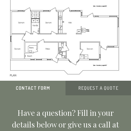
CONTACT FORM
REQUEST A QUOTE
Have a question? Fill in your
details below or give us a call at