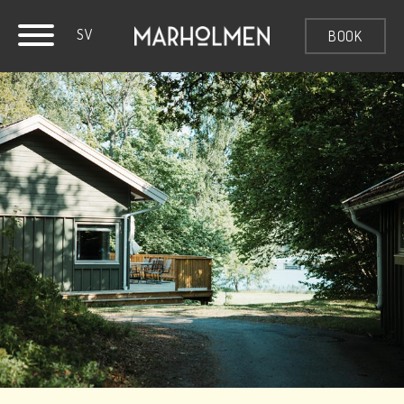
SV
BOOK