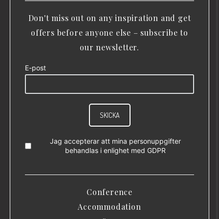
Don't miss out on any inspiration and get
offers before anyone else – subscribe to
our newsletter.
E-post
SKICKA
Jag accepterar att mina personuppgifter
behandlas i enlighet med
GDPR
Conference
Accommodation