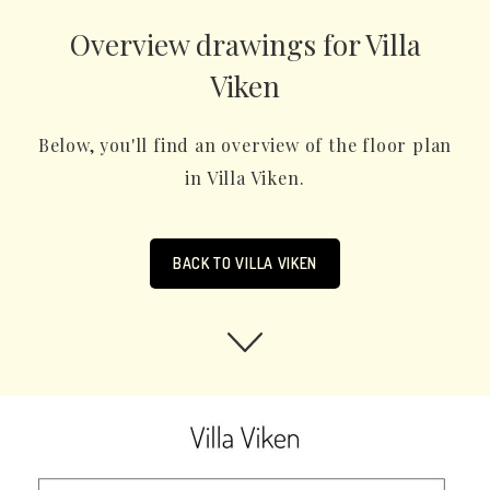
Overview drawings for Villa
Viken
Below, you'll find an overview of the floor plan
in Villa Viken.
BACK TO VILLA VIKEN