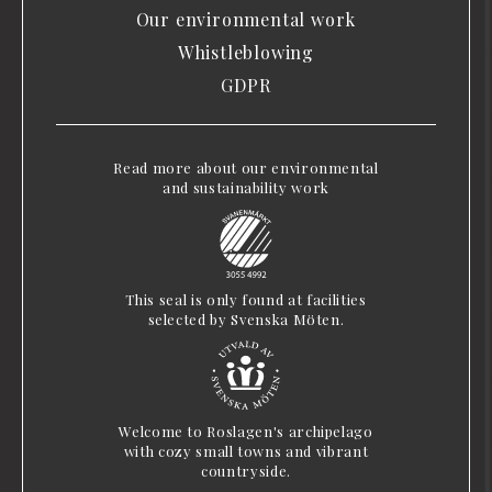
Our environmental work
Whistleblowing
GDPR
Read more about our environmental
and sustainability work
This seal is only found at facilities
selected by Svenska Möten.
Welcome to Roslagen's archipelago
with cozy small towns and vibrant
countryside.