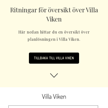
Ritningar för översikt över Villa
Viken
Här nedan hittar du en översikt över
planlösningen i Villa Viken.
TILLBAKA TILL VILLA VIKEN