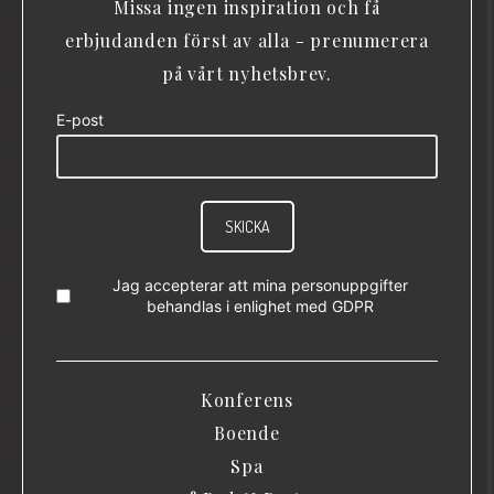
Missa ingen inspiration och få
erbjudanden först av alla - prenumerera
på vårt nyhetsbrev.
E-post
SKICKA
Jag accepterar att mina personuppgifter
behandlas i enlighet med
GDPR
Konferens
Boende
Spa