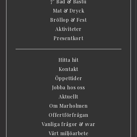
7° Bad & Bastu
Mat & Dryck
Bröllop & Fest
Aktiviteter
Presentkort
Hitta hit
Kontakt
Öppettider
Jobba hos oss
Aktuellt
Om Marholmen
Offertförfrågan
Vanliga frågor & svar
Vårt miljöarbete