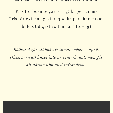
Pris för boende gäster: 175 kr per timme
Pris för externa gäster: 300 kr per timme (kan
bokas tidigast 24 timmar i förväg)
Båthuset går att boka från november – april.
Observera att huset inte är vinterbonat, men går
att värma upp med infravärme.