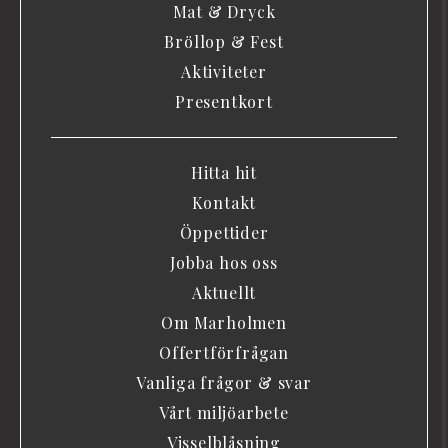
Mat & Dryck
Bröllop & Fest
Aktiviteter
Presentkort
Hitta hit
Kontakt
Öppettider
Jobba hos oss
Aktuellt
Om Marholmen
Offertförfrågan
Vanliga frågor & svar
Vårt miljöarbete
Visselblåsning