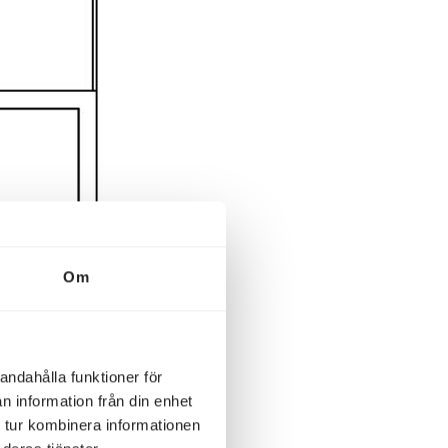
Om
andahålla funktioner för
n information från din enhet
 tur kombinera informationen