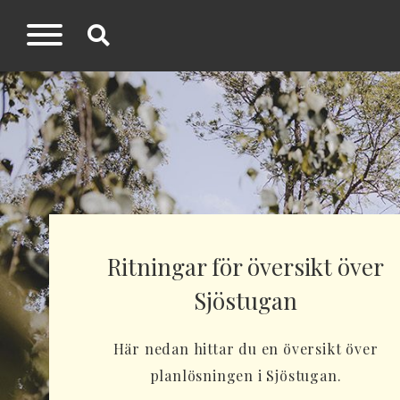
Ritningar för översikt över
Sjöstugan
Här nedan hittar du en översikt över
planlösningen i Sjöstugan.