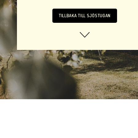
TILLBAKA TILL SJÖSTUGAN