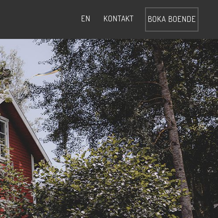
KONTAKT
EN
BOKA BOENDE