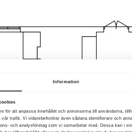
Information
cookies
e för att anpassa innehållet och annonserna till användarna, tillh
vår trafik. Vi vidarebefordrar även sådana identifierare och anna
nnons- och analysföretag som vi samarbetar med. Dessa kan i sin