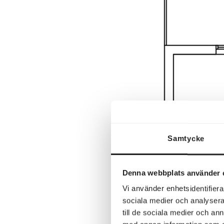
Samtycke
Denna webbplats använder 
Vi använder enhetsidentifierar
sociala medier och analysera 
till de sociala medier och a