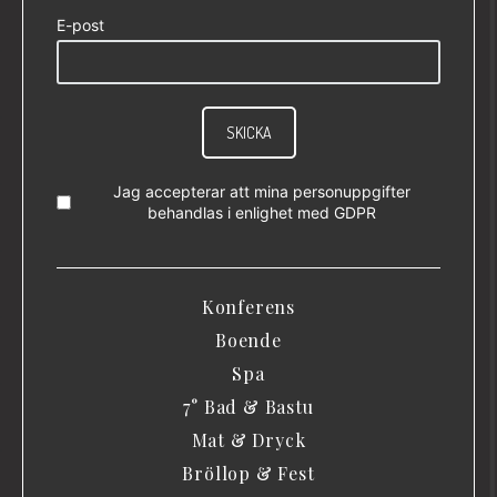
E-post
SKICKA
Jag accepterar att mina personuppgifter
behandlas i enlighet med
GDPR
Konferens
Boende
Spa
7° Bad & Bastu
Mat & Dryck
Bröllop & Fest