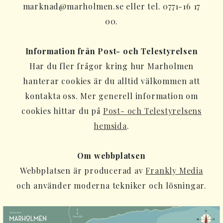
marknad@marholmen.se eller tel. 0771-16 17
00.
Information från Post- och Telestyrelsen
Har du fler frågor kring hur Marholmen
hanterar cookies är du alltid välkommen att
kontakta oss. Mer generell information om
cookies hittar du på
Post- och Telestyrelsens
hemsida
.
Om webbplatsen
Webbplatsen är producerad av
Frankly Media
och använder moderna tekniker och lösningar.