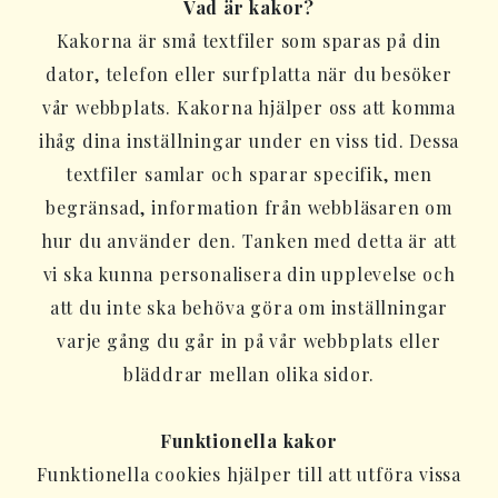
Vad är kakor?
Kakorna är små textfiler som sparas på din
dator, telefon eller surfplatta när du besöker
vår webbplats. Kakorna hjälper oss att komma
ihåg dina inställningar under en viss tid. Dessa
textfiler samlar och sparar specifik, men
begränsad, information från webbläsaren om
hur du använder den. Tanken med detta är att
vi ska kunna personalisera din upplevelse och
att du inte ska behöva göra om inställningar
varje gång du går in på vår webbplats eller
bläddrar mellan olika sidor.
Funktionella kakor
Funktionella cookies hjälper till att utföra vissa