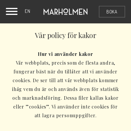
EN
BOKA
Vår policy för kakor
Hur vi använder kakor
Vår webbplats, precis som de flesta andra,
fungerar bäst när du tillåter att vi använder
cookies. De ser till att vår webbplats kommer
ihåg vem du är och används även för statistik
och marknadsföring. Dessa filer kallas kakor
eller ”cookies”. Vi använder inte cookies för
att lagra personuppgifter.