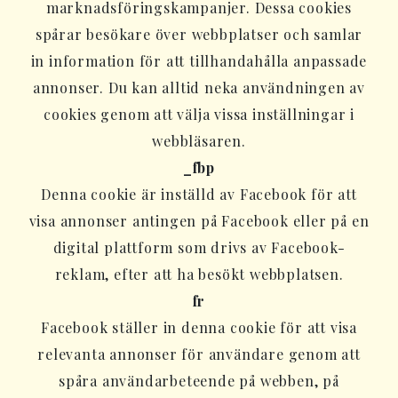
marknadsföringskampanjer. Dessa cookies
spårar besökare över webbplatser och samlar
in information för att tillhandahålla anpassade
annonser. Du kan alltid neka användningen av
cookies genom att välja vissa inställningar i
webbläsaren.
_fbp
Denna cookie är inställd av Facebook för att
visa annonser antingen på Facebook eller på en
digital plattform som drivs av Facebook-
reklam, efter att ha besökt webbplatsen.
fr
Facebook ställer in denna cookie för att visa
relevanta annonser för användare genom att
spåra användarbeteende på webben, på