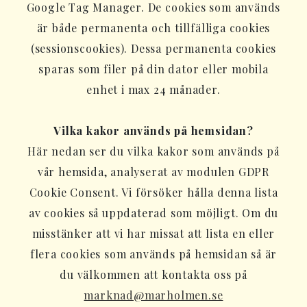
Google Tag Manager. De cookies som används
är både permanenta och tillfälliga cookies
(sessionscookies). Dessa permanenta cookies
sparas som filer på din dator eller mobila
enhet i max 24 månader.
Vilka kakor används på hemsidan?
Här nedan ser du vilka kakor som används på
vår hemsida, analyserat av modulen GDPR
Cookie Consent. Vi försöker hålla denna lista
av cookies så uppdaterad som möjligt. Om du
misstänker att vi har missat att lista en eller
flera cookies som används på hemsidan så är
du välkommen att kontakta oss på
marknad@marholmen.se