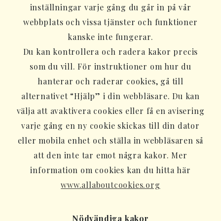
inställningar varje gång du går in på vår
webbplats och vissa tjänster och funktioner
kanske inte fungerar.
Du kan kontrollera och radera kakor precis
som du vill. För instruktioner om hur du
hanterar och raderar cookies, gå till
alternativet “Hjälp” i din webbläsare. Du kan
välja att avaktivera cookies eller få en avisering
varje gång en ny cookie skickas till din dator
eller mobila enhet och ställa in webbläsaren så
att den inte tar emot några kakor. Mer
information om cookies kan du hitta här
www.allaboutcookies.org
Nödvändiga kakor