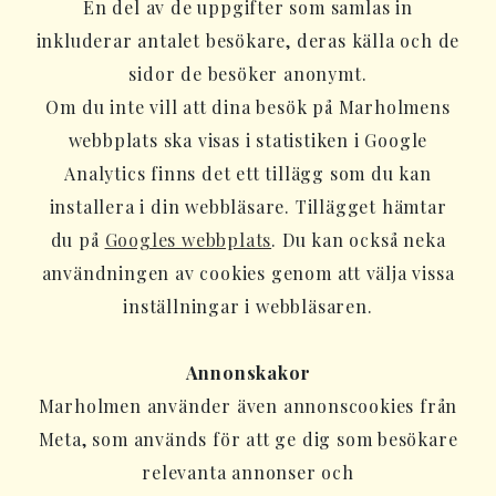
En del av de uppgifter som samlas in
inkluderar antalet besökare, deras källa och de
sidor de besöker anonymt.
Om du inte vill att dina besök på Marholmens
webbplats ska visas i statistiken i Google
Analytics finns det ett tillägg som du kan
installera i din webbläsare. Tillägget hämtar
du på
Googles webbplats
. Du kan också neka
användningen av cookies genom att välja vissa
inställningar i webbläsaren.
Annonskakor
Marholmen använder även annonscookies från
Meta, som används för att ge dig som besökare
relevanta annonser och