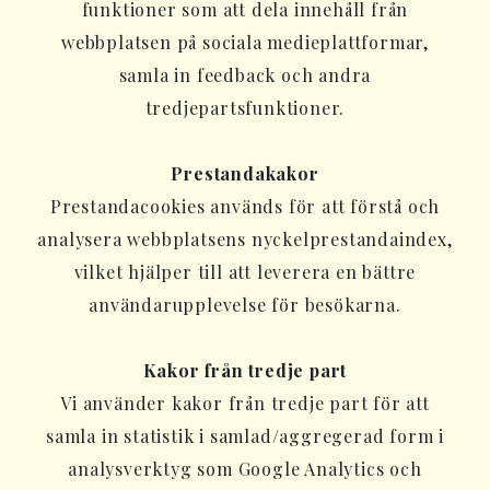
funktioner som att dela innehåll från
webbplatsen på sociala medieplattformar,
samla in feedback och andra
tredjepartsfunktioner.
Prestandakakor
Prestandacookies används för att förstå och
analysera webbplatsens nyckelprestandaindex,
vilket hjälper till att leverera en bättre
användarupplevelse för besökarna.
Kakor från tredje part
Vi använder kakor från tredje part för att
samla in statistik i samlad/aggregerad form i
analysverktyg som Google Analytics och