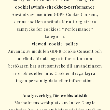
cookielawinfo-checkbox-performance
Används av modulen GDPR Cookie Consent,
denna cookien används för att registrera
samtycke för cookies i ”Performance”
kategorin.
viewed_cookie_policy
Används av modulen GDPR Cookie Consent och
används för att lagra information om
besökaren har gett samtycke till användningen
av cookies eller inte. Cookien ifråga lagrar
ingen personlig data eller information.
Analysverktyg för webbstatistik
Marholmens webbplats använder Google