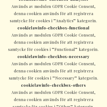
Används av modulen GDPR Cookie Consent,
denna cookien används för att registrera
samtycke för cookies i ”Analytics” kategorin.
cookielawinfo-checkbox-functional
Används av modulen GDPR Cookie Consent,
denna cookien används för att registrera
samtycke för cookies i ”Functional” kategorin.
cookielawinfo-checkbox-necessary
Används av modulen GDPR Cookie Consent,
denna cookien används för att registrera
samtycke för cookies i ”Necessary” kategorin.
cookielawinfo-checkbox-others
Används av modulen GDPR Cookie Consent,
denna cookien används för att registrera
samtycke för cookies i ”Other” kategorin.