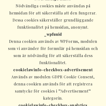
Nödvändiga cookies måste användas på
hemsidan för att säkerställa att den fungerar.
Dessa cookies säkerställer grundläggande
funktionalitet på hemsidan, anonymt.
_wpfuuid
Denna cookien används av WPForms, modulen
som vi använder för formulär på hemsidan och
som är nödvändig för att säkerställa dess
funktionalitet.
cookielawinfo-checkbox-advertisement
Används av modulen GDPR Cookie Consent,
denna cookien används för att registrera
samtycke för cookies i ”Advertisement”
kategorin.
cookielawinfo-checkbox-analytics