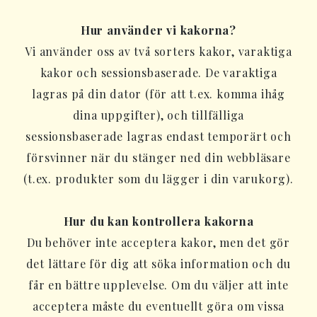
Hur använder vi kakorna?
Vi använder oss av två sorters kakor, varaktiga
kakor och sessionsbaserade. De varaktiga
lagras på din dator (för att t.ex. komma ihåg
dina uppgifter), och tillfälliga
sessionsbaserade lagras endast temporärt och
försvinner när du stänger ned din webbläsare
(t.ex. produkter som du lägger i din varukorg).
Hur du kan kontrollera kakorna
Du behöver inte acceptera kakor, men det gör
det lättare för dig att söka information och du
får en bättre upplevelse. Om du väljer att inte
acceptera måste du eventuellt göra om vissa