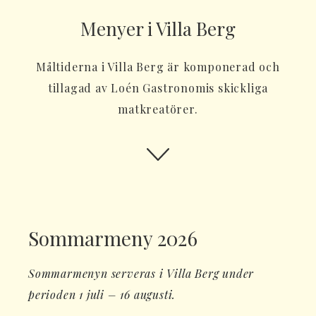
Menyer i Villa Berg
Måltiderna i Villa Berg är komponerad och
tillagad av Loén Gastronomis skickliga
matkreatörer.
Sommarmeny 2026
Sommarmenyn serveras i Villa Berg under
perioden 1 juli – 16 augusti.