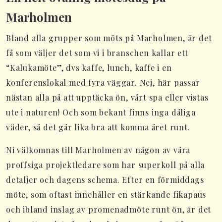
Marholmen
Bland alla grupper som möts på Marholmen, är det
få som väljer det som vi i branschen kallar ett
“Kalukamöte”, dvs kaffe, lunch, kaffe i en
konferenslokal med fyra väggar. Nej, här passar
nästan alla på att upptäcka ön, vårt spa eller vistas
ute i naturen! Och som bekant finns inga dåliga
väder, så det går lika bra att komma året runt.
Ni välkomnas till Marholmen av någon av våra
proffsiga projektledare som har superkoll på alla
detaljer och dagens schema. Efter en förmiddags
möte, som oftast innehåller en stärkande fikapaus
och ibland inslag av promenadmöte runt ön, är det