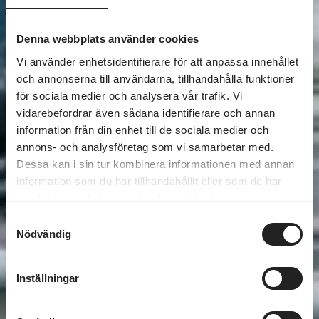
Denna webbplats använder cookies
Vi använder enhetsidentifierare för att anpassa innehållet
och annonserna till användarna, tillhandahålla funktioner
för sociala medier och analysera vår trafik. Vi
vidarebefordrar även sådana identifierare och annan
information från din enhet till de sociala medier och
annons- och analysföretag som vi samarbetar med.
Dessa kan i sin tur kombinera informationen med annan
information som du har tillhandahållit eller som de har
samlat in när du har använt deras tjänster.
Samtyckesval
Nödvändig
Inställningar