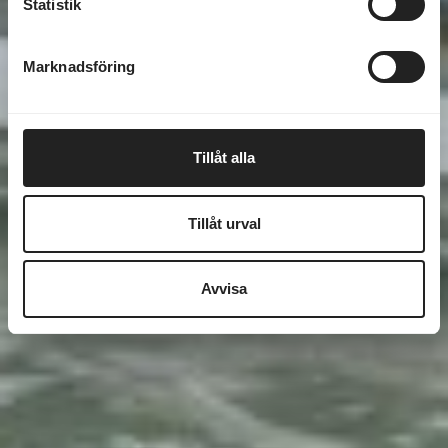
Statistik
Marknadsföring
Tillåt alla
Tillåt urval
Avvisa