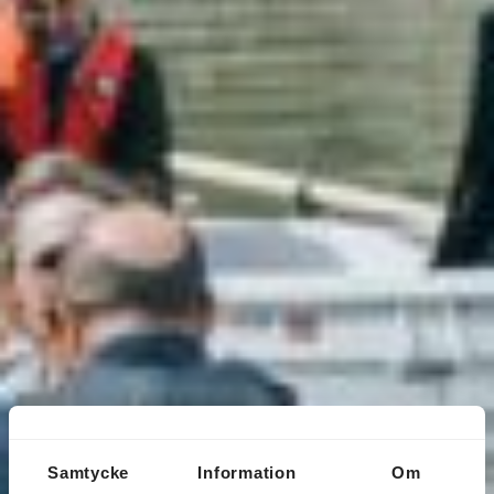
Samtycke
Information
Om