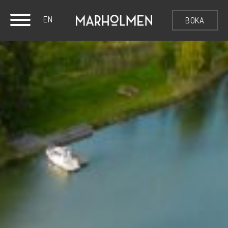
EN
BOKA