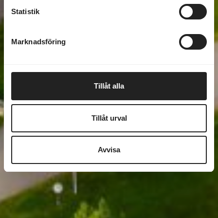
Statistik
Marknadsföring
Tillåt alla
Tillåt urval
Avvisa